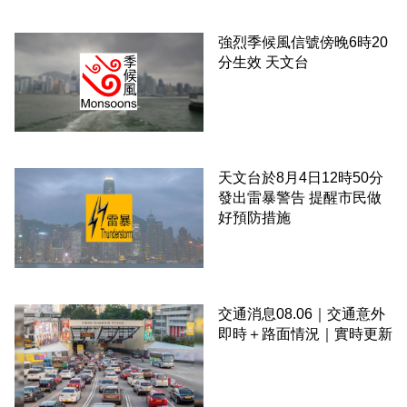
強烈季候風信號傍晚6時20
分生效 天文台
天文台於8月4日12時50分
發出雷暴警告 提醒市民做
好預防措施
交通消息08.06｜交通意外
即時＋路面情況｜實時更新