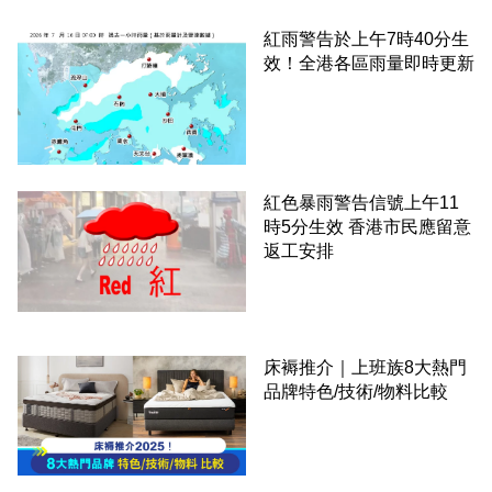
紅雨警告於上午7時40分生
效！全港各區雨量即時更新
紅色暴雨警告信號上午11
時5分生效 香港市民應留意
返工安排
床褥推介｜上班族8大熱門
品牌特色/技術/物料比較