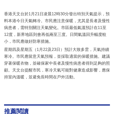
香港天文台於1月21日凌晨12時30分發出特別天氣提示，預
料本港今日天氣轉冷。市民應注意保暖，尤其是長者及慢性
病患者，需特別關注天氣變化。市區最低氣溫預計在11至
12度，新界地區則會再低兩至三度。日間氣溫回升幅度較
小，市民應做好防寒措施。
星期四及星期五（1月22及23日）預計大致多雲，天氣持續
寒冷。市民應留意天氣預報，並採取適當的保暖措施。建議
穿著保暖衣物，並確保家中長者及慢性病患者得到足夠的照
顧。天文台提醒市民，寒冷天氣可能對健康造成影響，應保
持室內溫暖，並避免長時間在戶外活動。
推薦閱讀