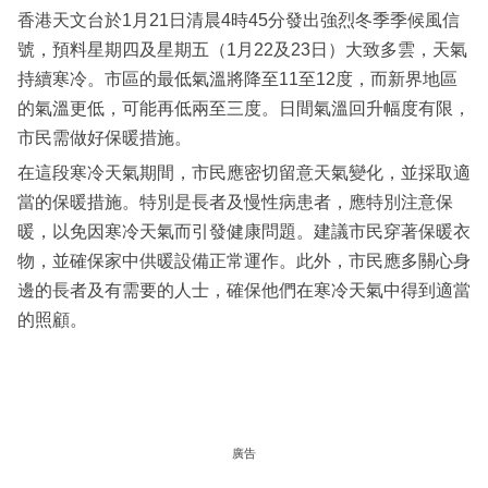
香港天文台於1月21日清晨4時45分發出強烈冬季季候風信
號，預料星期四及星期五（1月22及23日）大致多雲，天氣
持續寒冷。市區的最低氣溫將降至11至12度，而新界地區
的氣溫更低，可能再低兩至三度。日間氣溫回升幅度有限，
市民需做好保暖措施。
在這段寒冷天氣期間，市民應密切留意天氣變化，並採取適
當的保暖措施。特別是長者及慢性病患者，應特別注意保
暖，以免因寒冷天氣而引發健康問題。建議市民穿著保暖衣
物，並確保家中供暖設備正常運作。此外，市民應多關心身
邊的長者及有需要的人士，確保他們在寒冷天氣中得到適當
的照顧。
廣告