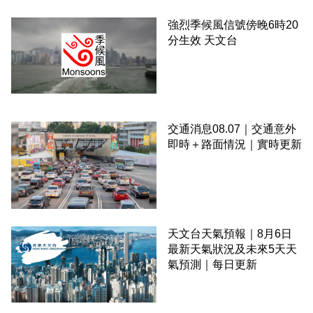
強烈季候風信號傍晚6時20
分生效 天文台
交通消息08.07｜交通意外
即時＋路面情況｜實時更新
天文台天氣預報｜8月6日
最新天氣狀況及未來5天天
氣預測｜每日更新