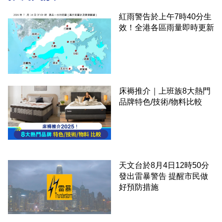
紅雨警告於上午7時40分生
效！全港各區雨量即時更新
床褥推介｜上班族8大熱門
品牌特色/技術/物料比較
天文台於8月4日12時50分
發出雷暴警告 提醒市民做
好預防措施