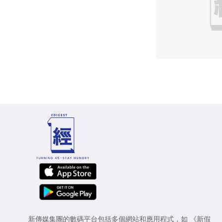
新傳媒集團的數碼平台包括多個網站和應用程式，如
《新假