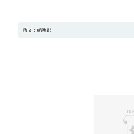
撰文：編輯部