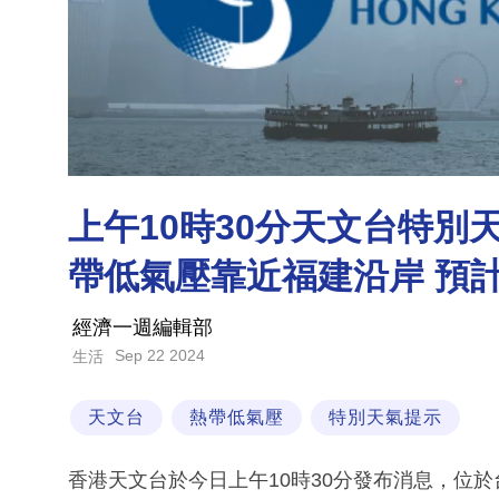
上午10時30分天文台特
帶低氣壓靠近福建沿岸 預
經濟一週編輯部
Sep 22 2024
生活
天文台
熱帶低氣壓
特別天氣提示
香港天文台於今日上午10時30分發布消息，位