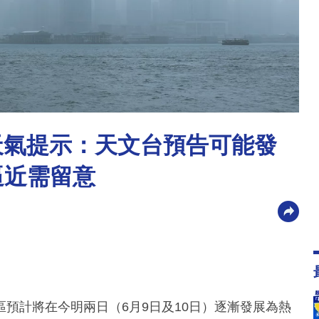
別天氣提示：天文台預告可能發
逼近需留意
預計將在今明兩日（6月9日及10日）逐漸發展為熱