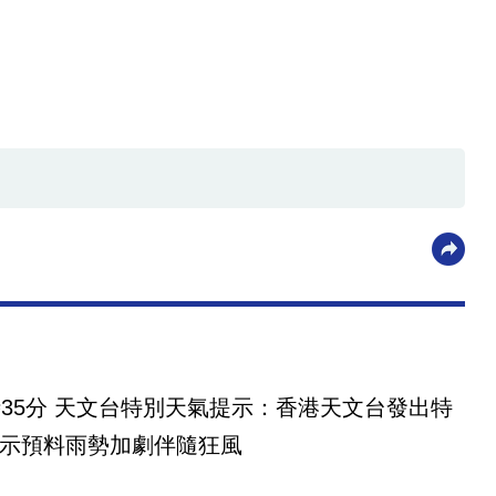
時35分 天文台特別天氣提示：香港天文台發出特
示預料雨勢加劇伴隨狂風