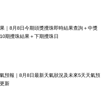
果｜8月8日今期頭獎攪珠即時結果查詢＋中獎
10期攪珠結果＋下期攪珠日
氣預報｜8月8日最新天氣狀況及未來5天天氣預
更新