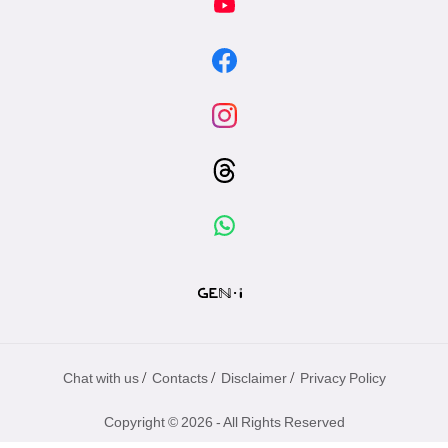
/
/
/
Chat with us
Contacts
Disclaimer
Privacy Policy
Copyright © 2026 - All Rights Reserved