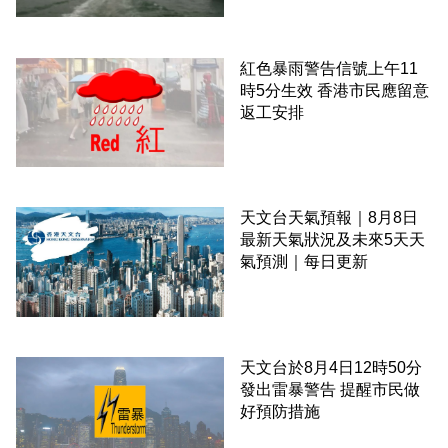
紅色暴雨警告信號上午11
時5分生效 香港市民應留意
返工安排
天文台天氣預報｜8月8日
最新天氣狀況及未來5天天
氣預測｜每日更新
天文台於8月4日12時50分
發出雷暴警告 提醒市民做
好預防措施