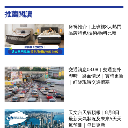
推薦閱讀
床褥推介｜上班族8大熱門
品牌特色/技術/物料比較
交通消息08.08｜交通意外
即時＋路面情況｜實時更新
｜紅隧現時交通擠塞
天文台天氣預報｜8月8日
最新天氣狀況及未來5天天
氣預測｜每日更新