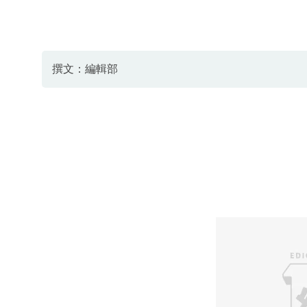
撰文：編輯部