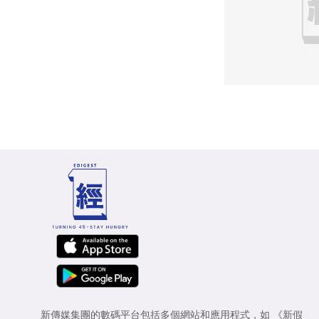
新傳媒集團的數碼平台包括多個網站和應用程式，如
《新假