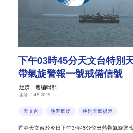
下午03時45分天文台特
帶氣旋警報一號戒備信號
經濟一週編輯部
Jul 5 2025
生活
天文台
熱帶氣旋
特別天氣提示
香港天文台於今日下午3時45分發出熱帶氣旋警