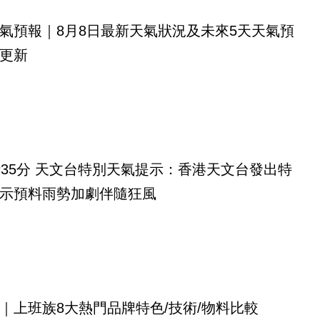
氣預報｜8月8日最新天氣狀況及未來5天天氣預
更新
時35分 天文台特別天氣提示：香港天文台發出特
示預料雨勢加劇伴隨狂風
｜上班族8大熱門品牌特色/技術/物料比較