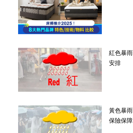
紅色暴雨
安排
黃色暴雨
保險保障