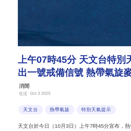
上午07時45分 天文台特
出一號戒備信號 熱帶氣旋
消閒
Oct 3 2025
生活
天文台
熱帶氣旋
特別天氣提示
天文台於今日（10月3日）上午7時45分宣布