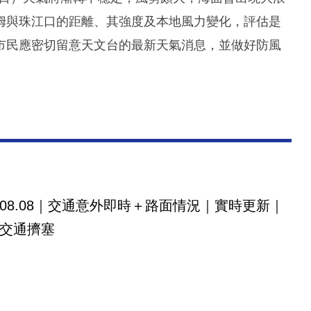
姆與珠江口的距離、其強度及本地風力變化，評估是
市民應密切留意天文台的最新天氣消息，並做好防風
08.08｜交通意外即時＋路面情況｜實時更新｜
交通擠塞