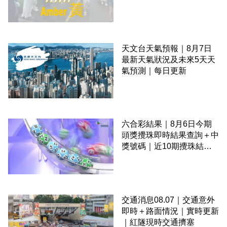
天文台天氣預報｜8月7日
最新天氣狀況及未來5天天
氣預測｜每日更新
六合彩結果｜8月6日今期
頭獎攪珠即時結果查詢＋中
獎號碼｜近10期攪珠結果
＋下期攪珠日
交通消息08.07｜交通意外
即時＋路面情況｜實時更新
｜紅隧現時交通擠塞