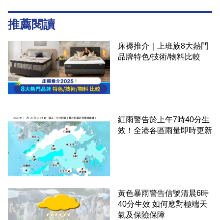
推薦閱讀
床褥推介｜上班族8大熱門
品牌特色/技術/物料比較
紅雨警告於上午7時40分生
效！全港各區雨量即時更新
黃色暴雨警告信號清晨6時
40分生效 如何應對極端天
氣及保險保障