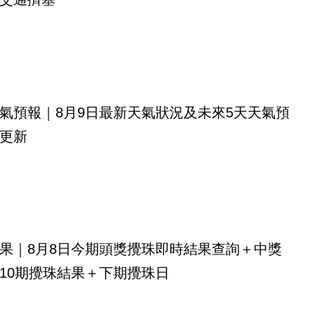
氣預報｜8月9日最新天氣狀況及未來5天天氣預
更新
果｜8月8日今期頭獎攪珠即時結果查詢＋中獎
10期攪珠結果＋下期攪珠日