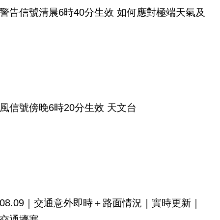
警告信號清晨6時40分生效 如何應對極端天氣及
風信號傍晚6時20分生效 天文台
08.09｜交通意外即時＋路面情況｜實時更新｜
交通擠塞