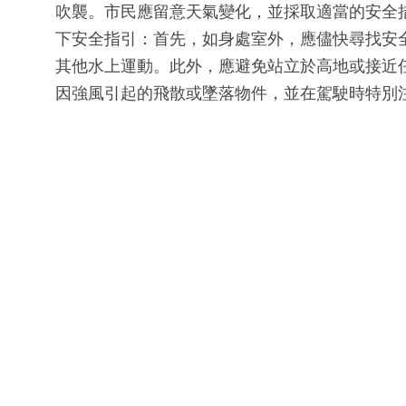
吹襲。市民應留意天氣變化，並採取適當的安全
下安全指引：首先，如身處室外，應儘快尋找安
其他水上運動。此外，應避免站立於高地或接近
因強風引起的飛散或墜落物件，並在駕駛時特別