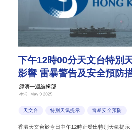
下午12時00分天文台特
影響 雷暴警告及安全預防
經濟一週編輯部
May 9 2025
生活
天文台
特別天氣提示
雷暴安全預防
香港天文台於今日中午12時正發出特別天氣提示