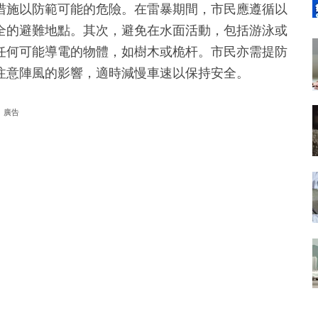
措施以防範可能的危險。在雷暴期間，市民應遵循以
全的避難地點。其次，避免在水面活動，包括游泳或
任何可能導電的物體，如樹木或桅杆。市民亦需提防
注意陣風的影響，適時減慢車速以保持安全。
廣告