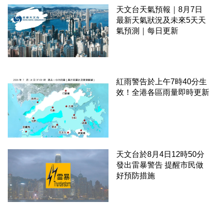
天文台天氣預報｜8月7日
最新天氣狀況及未來5天天
氣預測｜每日更新
紅雨警告於上午7時40分生
效！全港各區雨量即時更新
天文台於8月4日12時50分
發出雷暴警告 提醒市民做
好預防措施