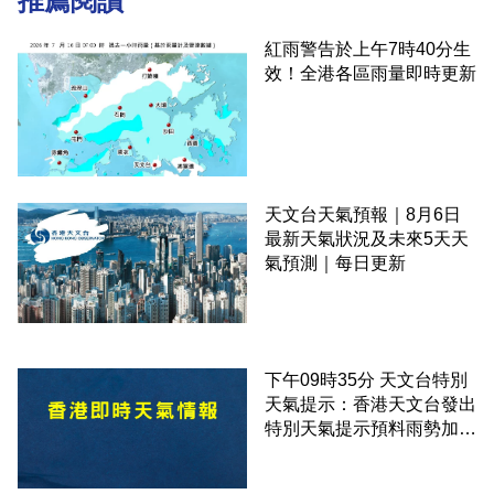
推薦閱讀
紅雨警告於上午7時40分生
效！全港各區雨量即時更新
天文台天氣預報｜8月6日
最新天氣狀況及未來5天天
氣預測｜每日更新
下午09時35分 天文台特別
天氣提示：香港天文台發出
特別天氣提示預料雨勢加劇
伴隨狂風