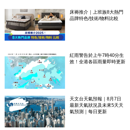
床褥推介｜上班族8大熱門
品牌特色/技術/物料比較
紅雨警告於上午7時40分生
效！全港各區雨量即時更新
天文台天氣預報｜8月7日
最新天氣狀況及未來5天天
氣預測｜每日更新