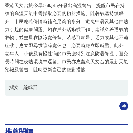
香港天文台於今早06時45分發出高溫警告，提醒市民在持
續的高溫天氣中需採取必要的預防措施。隨著氣溫持續攀
升，市民應確保隨時補充足夠的水分，避免中暑及其他由熱
力引起的健康問題。如在戶外活動或工作，建議穿著透氣的
衣物，並盡量在陰涼處停留。若感到頭暈、乏力或其他不適
症狀，應立即尋求陰涼處休息，必要時應立即就醫。此外，
老年人、小孩及有慢性病的市民應特別注意防暑降溫，避免
長時間在炎熱環境中逗留。市民亦應留意天文台的最新天氣
預報及警告，隨時更新自己的應對措施。
撰文：編輯部
推薦閱讀