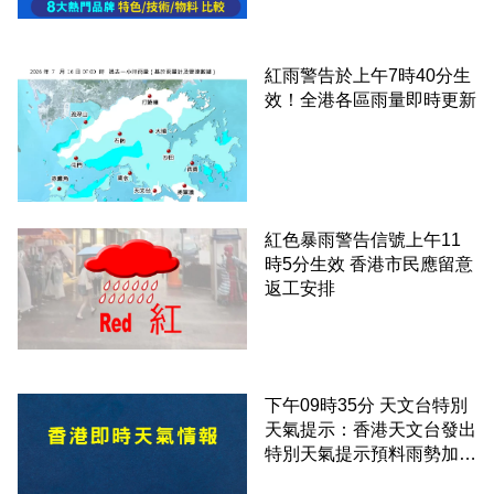
紅雨警告於上午7時40分生
效！全港各區雨量即時更新
紅色暴雨警告信號上午11
時5分生效 香港市民應留意
返工安排
下午09時35分 天文台特別
天氣提示：香港天文台發出
特別天氣提示預料雨勢加劇
伴隨狂風