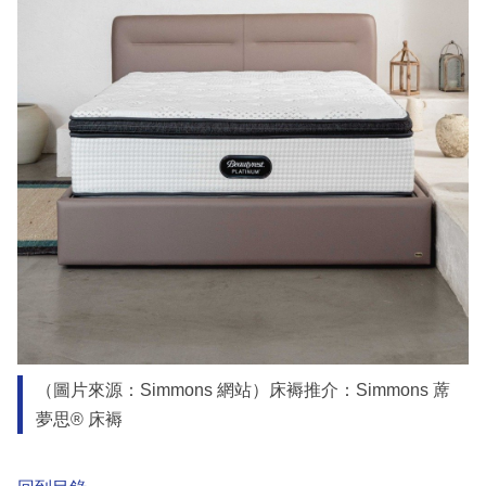
（圖片來源：Simmons 網站）床褥推介：Simmons 蓆
夢思® 床褥