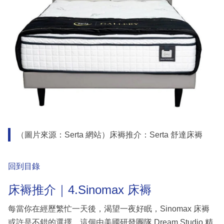
（圖片來源：Serta 網站）床褥推介：Serta 舒達床褥
回到目錄
床褥推介｜4.Sinomax 床褥
每當你在經歷繁忙一天後，渴望一夜好眠，Sinomax 床褥
或許是不錯的選擇。這個由美國研發團隊 Dream Studio 精