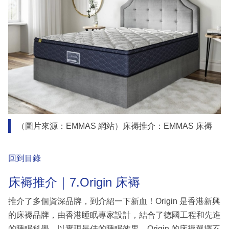
（圖片來源：EMMAS 網站）床褥推介：EMMAS 床褥
回到目錄
床褥推介｜7.Origin 床褥
推介了多個資深品牌，到介紹一下新血！Origin 是香港新興
的床褥品牌，由香港睡眠專家設計，結合了德國工程和先進
的睡眠科學，以實現最佳的睡眠效果。Origin 的床褥選擇不