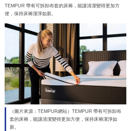
TEMPUR 帶有可拆卸布套的床褥，能讓清潔變得更加方
便，保持床褥潔淨如新。
（圖片來源：TEMPUR網站）TEMPUR 帶有可拆卸布
套的床褥，能讓清潔變得更加方便，保持床褥潔淨如
新。