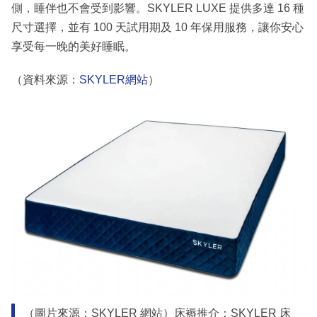
側，睡伴也不會受到影響。SKYLER LUXE 提供多達 16 種
尺寸選擇，並有 100 天試用期及 10 年保用服務，讓你安心
享受每一晚的美好睡眠。
（資料來源：
SKYLER網站
）
（圖片來源：SKYLER 網站）床褥推介：SKYLER 床