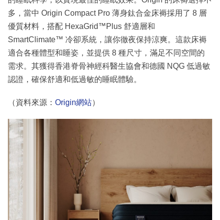
多，當中 Origin Compact Pro 薄身鈦合金床褥採用了 8 層
優質材料，搭配 HexaGrid™Plus 舒適層和
SmartClimate™ 冷卻系統，讓你徹夜保持涼爽。這款床褥
適合各種體型和睡姿，並提供 8 種尺寸，滿足不同空間的
需求。其獲得香港脊骨神經科醫生協會和德國 NQG 低過敏
認證，確保舒適和低過敏的睡眠體驗。
（資料來源：
Origin網站
）