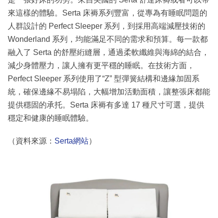
來這樣的體驗。Serta 床褥系列豐富，從專為有睡眠問題的
人群設計的 Perfect Sleeper 系列，到採用高端減壓技術的
Wonderland 系列，均能滿足不同的需求和預算。每一款都
融入了 Serta 的舒壓絎縫層，通過柔軟纖維與海綿的結合，
減少身體壓力，讓人擁有更平穩的睡眠。在技術方面，
Perfect Sleeper 系列使用了“Z” 型彈簧結構和邊緣加固系
統，確保邊緣不易塌陷，大幅增加活動面積，讓整張床都能
提供穩固的承托。Serta 床褥有多達 17 種尺寸可選，提供
穩定和健康的睡眠體驗。
（資料來源：
Serta網站
）