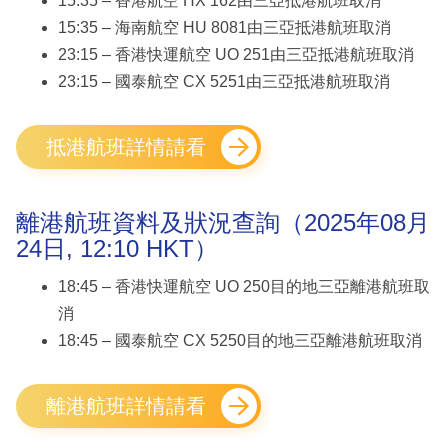
15:35 – 香港航空 HX 162由三亞抵港航班取消
15:35 – 海南航空 HU 8081由三亞抵港航班取消
23:15 – 香港快運航空 UO 251由三亞抵港航班取消
23:15 – 國泰航空 CX 5251由三亞抵港航班取消
抵港航班詳情請看
離港航班資料及狀況查詢（2025年08月
24日, 12:10 HKT）
18:45 – 香港快運航空 UO 250目的地三亞離港航班取
消
18:45 – 國泰航空 CX 5250目的地三亞離港航班取消
離港航班詳情請看