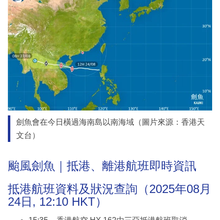
劍魚會在今日橫過海南島以南海域（圖片來源：香港天
文台）
颱風劍魚｜抵港、離港航班即時資訊
抵港航班資料及狀況查詢（2025年08月
24日, 12:10 HKT）