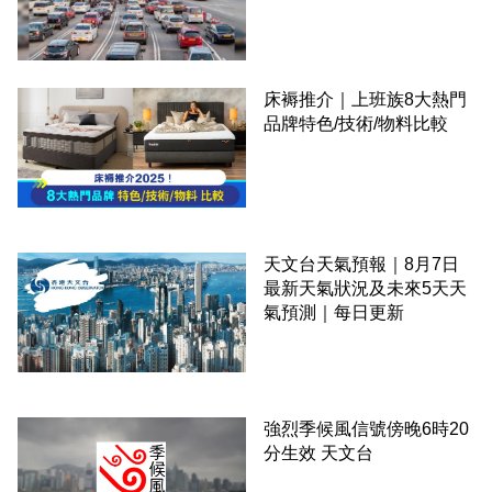
床褥推介｜上班族8大熱門
品牌特色/技術/物料比較
天文台天氣預報｜8月7日
最新天氣狀況及未來5天天
氣預測｜每日更新
強烈季候風信號傍晚6時20
分生效 天文台