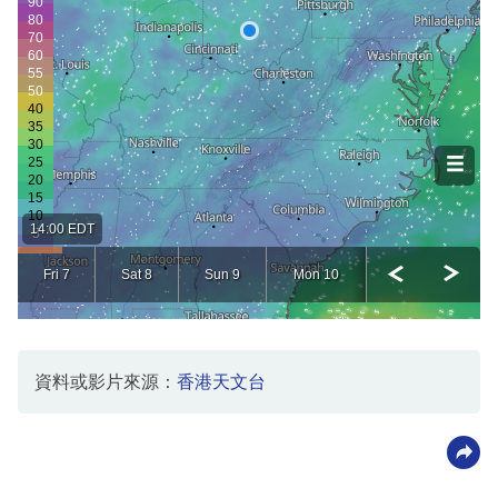
資料或影片來源：
香港天文台