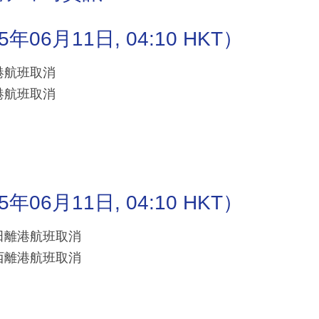
6月11日, 04:10 HKT）
抵港航班取消
抵港航班取消
6月11日, 04:10 HKT）
/成田離港航班取消
/關西離港航班取消