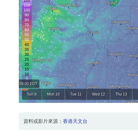
資料或影片來源：
香港天文台