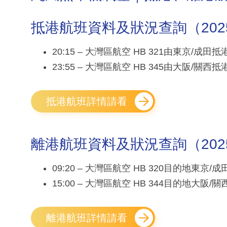
抵港航班資料及狀況查詢（2025年0
20:15 – 大灣區航空 HB 321由東京/成田
23:55 – 大灣區航空 HB 345由大阪/關西
抵港航班詳情請看
離港航班資料及狀況查詢（2025年0
09:20 – 大灣區航空 HB 320目的地東京
15:00 – 大灣區航空 HB 344目的地大阪
離港航班詳情請看