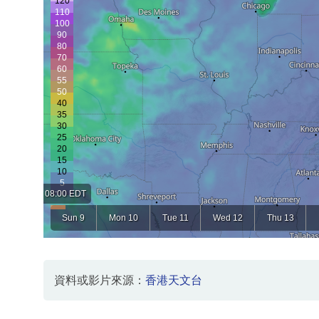
資料或影片來源：
香港天文台