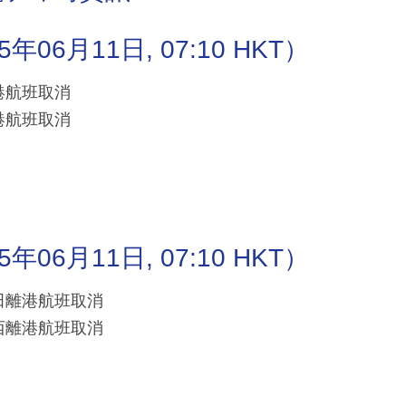
6月11日, 07:10 HKT）
抵港航班取消
抵港航班取消
6月11日, 07:10 HKT）
/成田離港航班取消
/關西離港航班取消