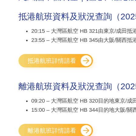
抵港航班資料及狀況查詢（2025年0
20:15 – 大灣區航空 HB 321由東京/成田
23:55 – 大灣區航空 HB 345由大阪/關西
抵港航班詳情請看
離港航班資料及狀況查詢（2025年0
09:20 – 大灣區航空 HB 320目的地東京
15:00 – 大灣區航空 HB 344目的地大阪
離港航班詳情請看