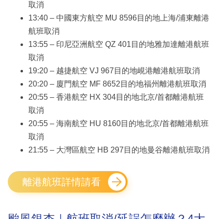
取消
13:40 – 中國東方航空 MU 8596目的地上海/浦東離港
航班取消
13:55 – 印尼亞洲航空 QZ 401目的地雅加達離港航班
取消
19:20 – 越捷航空 VJ 967目的地峴港離港航班取消
20:20 – 廈門航空 MF 8652目的地福州離港航班取消
20:55 – 香港航空 HX 304目的地北京/首都離港航班
取消
20:55 – 海南航空 HU 8160目的地北京/首都離港航班
取消
21:55 – 大灣區航空 HB 297目的地曼谷離港航班取消
離港航班詳情請看
颱風銀杏｜航班取消/延誤怎麼辦？4大