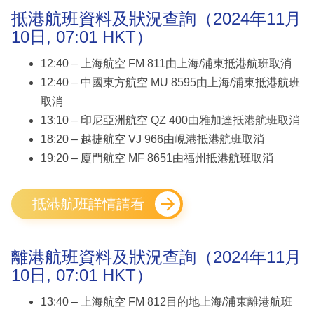
抵港航班資料及狀況查詢（2024年11月
10日, 07:01 HKT）
12:40 – 上海航空 FM 811由上海/浦東抵港航班取消
12:40 – 中國東方航空 MU 8595由上海/浦東抵港航班
取消
13:10 – 印尼亞洲航空 QZ 400由雅加達抵港航班取消
18:20 – 越捷航空 VJ 966由峴港抵港航班取消
19:20 – 廈門航空 MF 8651由福州抵港航班取消
抵港航班詳情請看
離港航班資料及狀況查詢（2024年11月
10日, 07:01 HKT）
13:40 – 上海航空 FM 812目的地上海/浦東離港航班