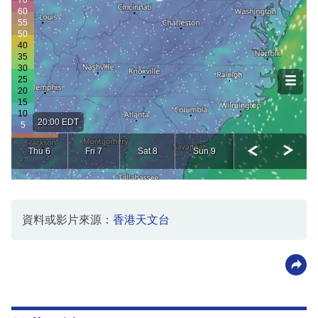
資料或影片來源：
香港天文台