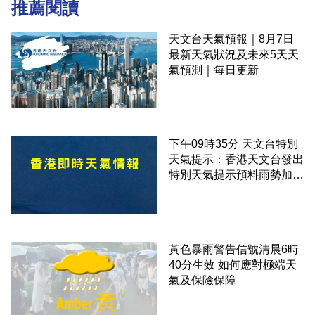
推薦閱讀
天文台天氣預報｜8月7日
最新天氣狀況及未來5天天
氣預測｜每日更新
下午09時35分 天文台特別
天氣提示：香港天文台發出
特別天氣提示預料雨勢加劇
伴隨狂風
黃色暴雨警告信號清晨6時
40分生效 如何應對極端天
氣及保險保障