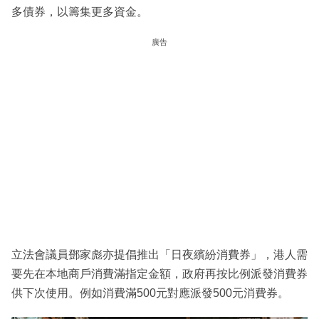
多債券，以籌集更多資金。
廣告
立法會議員鄧家彪亦提倡推出「日夜繽紛消費券」，港人需
要先在本地商戶消費滿指定金額，政府再按比例派發消費券
供下次使用。例如消費滿500元對應派發500元消費券。