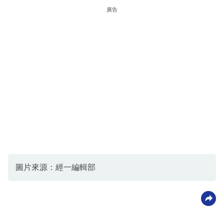
廣告
圖片來源：經一編輯部