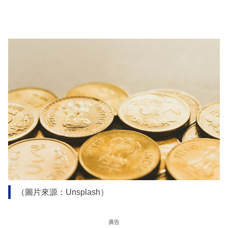
（圖片來源：Unsplash）
廣告