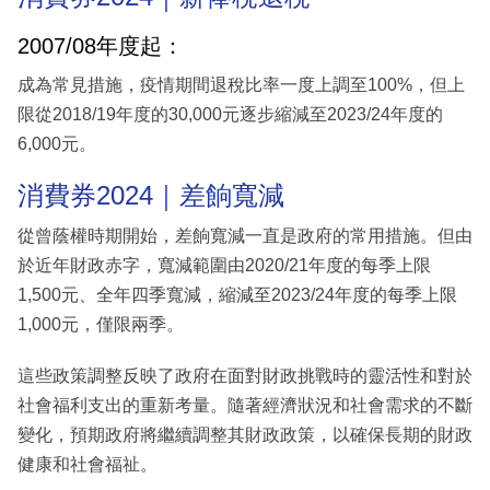
2007/08年度起：
成為常見措施，疫情期間退稅比率一度上調至100%，但上
限從2018/19年度的30,000元逐步縮減至2023/24年度的
6,000元。
消費券2024｜差餉寬減
從曾蔭權時期開始，差餉寬減一直是政府的常用措施。但由
於近年財政赤字，寬減範圍由2020/21年度的每季上限
1,500元、全年四季寬減，縮減至2023/24年度的每季上限
1,000元，僅限兩季。
這些政策調整反映了政府在面對財政挑戰時的靈活性和對於
社會福利支出的重新考量。隨著經濟狀況和社會需求的不斷
變化，預期政府將繼續調整其財政政策，以確保長期的財政
健康和社會福祉。