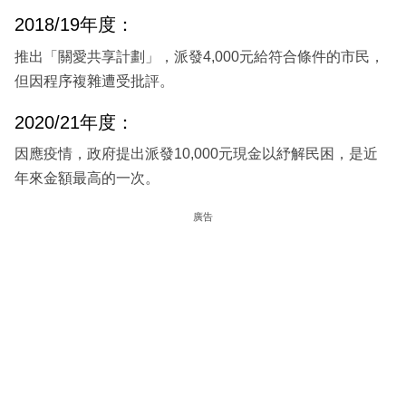
2018/19年度：
推出「關愛共享計劃」，派發4,000元給符合條件的市民，
但因程序複雜遭受批評。
2020/21年度：
因應疫情，政府提出派發10,000元現金以紓解民困，是近
年來金額最高的一次。
廣告