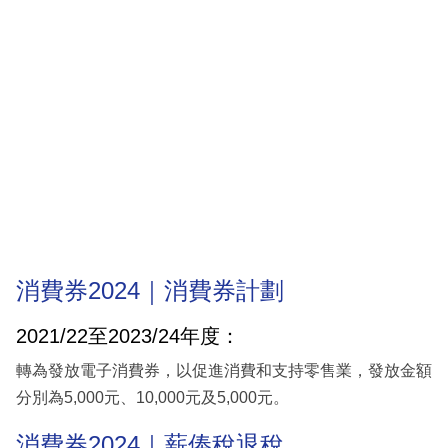
消費券2024｜消費券計劃
2021/22至2023/24年度：
轉為發放電子消費券，以促進消費和支持零售業，發放金額
分別為5,000元、10,000元及5,000元。
消費券2024｜薪俸稅退稅