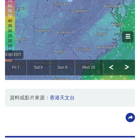
資料或影片來源：
香港天文台