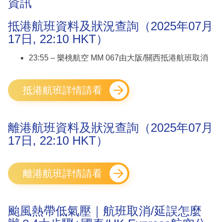
資訊
抵港航班資料及狀況查詢（2025年07月
17日, 22:10 HKT）
23:55 – 樂桃航空 MM 067由大阪/關西抵港航班取消
抵港航班詳情請看
離港航班資料及狀況查詢（2025年07月
17日, 22:10 HKT）
離港航班詳情請看
颱風熱帶低氣壓｜航班取消/延誤怎麼