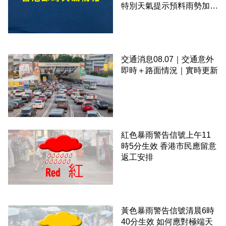
特別天氣提示預料雨勢加劇
伴隨狂風
交通消息08.07｜交通意外
即時＋路面情況｜實時更新
紅色暴雨警告信號上午11
時5分生效 香港市民應留意
返工安排
黃色暴雨警告信號清晨6時
40分生效 如何應對極端天