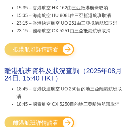
15:35 – 香港航空 HX 162由三亞抵港航班取消
15:35 – 海南航空 HU 8081由三亞抵港航班取消
23:15 – 香港快運航空 UO 251由三亞抵港航班取消
23:15 – 國泰航空 CX 5251由三亞抵港航班取消
抵港航班詳情請看
離港航班資料及狀況查詢（2025年08月
24日, 15:40 HKT）
18:45 – 香港快運航空 UO 250目的地三亞離港航班取
消
18:45 – 國泰航空 CX 5250目的地三亞離港航班取消
離港航班詳情請看