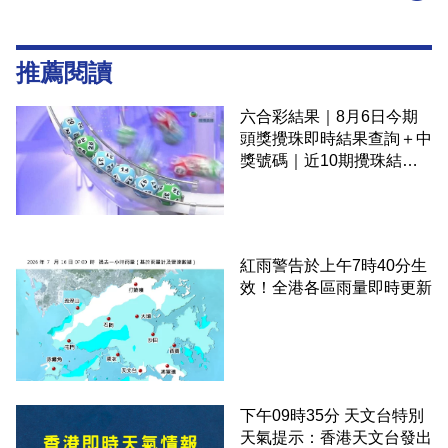
推薦閱讀
六合彩結果｜8月6日今期
頭獎攪珠即時結果查詢＋中
獎號碼｜近10期攪珠結果
＋下期攪珠日
紅雨警告於上午7時40分生
效！全港各區雨量即時更新
下午09時35分 天文台特別
天氣提示：香港天文台發出