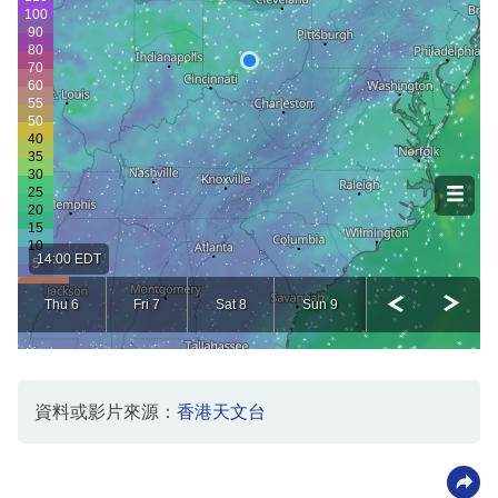
資料或影片來源：
香港天文台