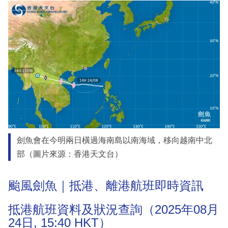
劍魚會在今明兩日橫過海南島以南海域，移向越南中北
部（圖片來源：香港天文台）
颱風劍魚｜抵港、離港航班即時資訊
抵港航班資料及狀況查詢（2025年08月
24日, 15:40 HKT）