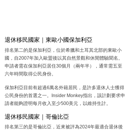
退休移民國家｜東歐小國保加利亞
排名第二的是保加利亞，位於希臘和土耳其北部的東歐小
國，自2007年加入歐盟後以其自然景觀和休閒體驗聞名。
申請者需在保加利亞居住30個月（兩年半），通常需五至
六年時間取得公民身份。
保加利亞目前有超過6萬名外籍居民，是許多退休人士獲得
公民身份的首選之一。Insider Monkey指出，該計劃要求申
請者能夠證明每月收入至少500美元，以維持生計。
退休移民國家｜哥倫比亞
排名第三的是哥倫比亞，近來被評為2024年最適合退休後