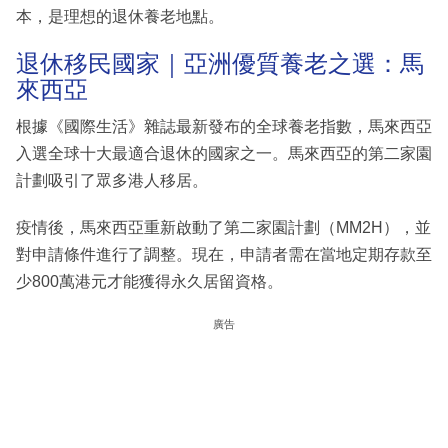
本，是理想的退休養老地點。
退休移民國家｜亞洲優質養老之選：馬
來西亞
根據《國際生活》雜誌最新發布的全球養老指數，馬來西亞
入選全球十大最適合退休的國家之一。馬來西亞的第二家園
計劃吸引了眾多港人移居。
疫情後，馬來西亞重新啟動了第二家園計劃（MM2H），並
對申請條件進行了調整。現在，申請者需在當地定期存款至
少800萬港元才能獲得永久居留資格。
廣告