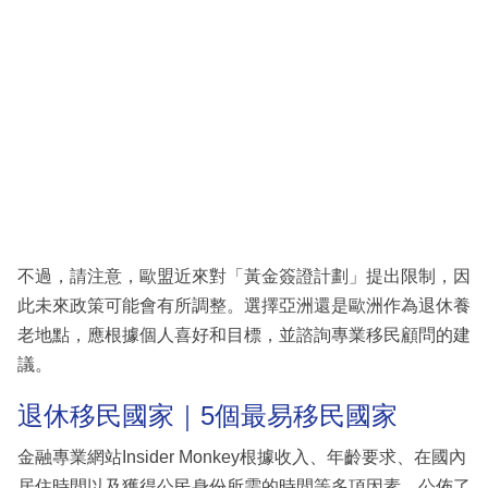
不過，請注意，歐盟近來對「黃金簽證計劃」提出限制，因
此未來政策可能會有所調整。選擇亞洲還是歐洲作為退休養
老地點，應根據個人喜好和目標，並諮詢專業移民顧問的建
議。
退休移民國家｜5個最易移民國家
金融專業網站Insider Monkey根據收入、年齡要求、在國內
居住時間以及獲得公民身份所需的時間等多項因素，公佈了