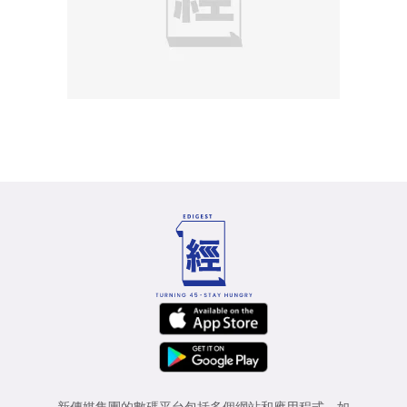
新傳媒集團的數碼平台包括多個網站和應用程式，如