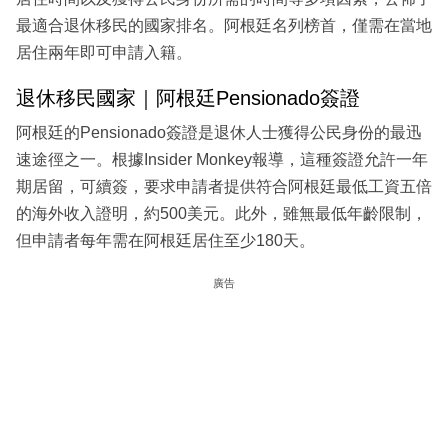
最適合退休移民的國家排名。阿根廷名列榜首，僅需在當地
居住兩年即可申請入籍。
退休移民國家｜阿根廷Pensionado簽證
阿根廷的Pensionado簽證是退休人士獲得公民身份的最迅
速途徑之一。根據Insider Monkey報導，這種簽證允許一年
期居留，可續簽，要求申請者提供符合阿根廷最低工資五倍
的海外收入證明，約500美元。此外，雖無最低年齡限制，
但申請者每年需在阿根廷居住至少180天。
廣告