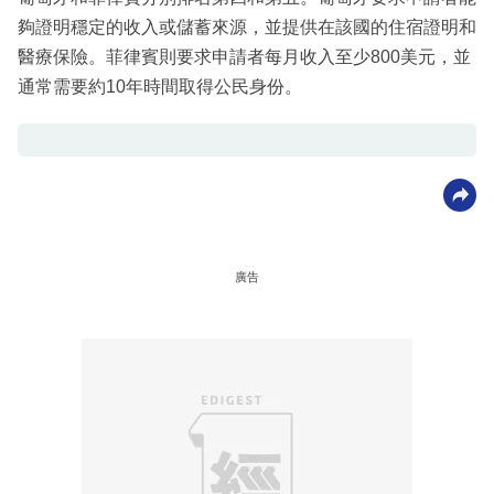
夠證明穩定的收入或儲蓄來源，並提供在該國的住宿證明和
醫療保險。菲律賓則要求申請者每月收入至少800美元，並
通常需要約10年時間取得公民身份。
廣告