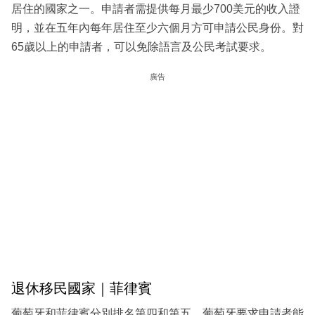
居住的國家之一。申請者需提供每月最少700美元的收入證
明，並在五年內每年居住至少六個月方可申請公民身份。對
65歲以上的申請者，可以免除語言及公民考試要求。
廣告
退休移民國家｜菲律賓
葡萄牙和菲律賓分別排名第四和第五。葡萄牙要求申請者能