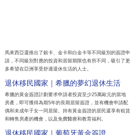
馬來西亞還推出了銀卡、金卡和白金卡等不同級別的簽證申
請，不同級別對應的投資和居留期限也有所不同，吸引了更
多希望在亞洲享受舒適退休生活的人士。
退休移民國家｜希臘的夢幻退休生活
希臘的黃金簽證計劃要求申請者投資至少25萬歐元的當地
房產，即可獲得為期5年的長期居留簽證，並有機會申請配
偶和未成年子女一同居留。持有黃金簽證的居民還享有租賃
和轉售房產的機會，以及免費醫療和教育福利。
退休移民國家｜葡萄牙黃金簽證