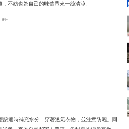
康，不妨也為自己的味蕾帶來一絲清涼。
廣告
都應該適時補充水分，穿著透氣衣物，並注意防曬。同