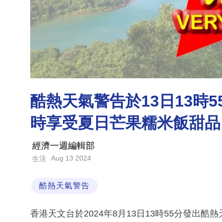
酷熱天氣警告於13日13時
時享受夏日芒果糯米飯甜品
經濟一週編輯部
Aug 13 2024
生活
酷熱天氣警告
香港天文台於2024年8月13日13時55分發