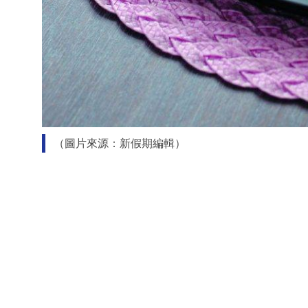
（圖片來源：新假期編輯）