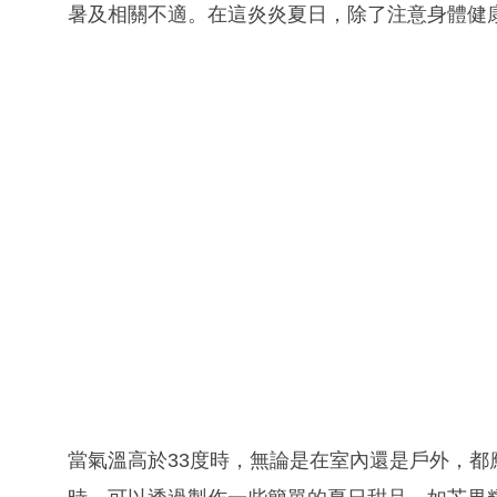
暑及相關不適。在這炎炎夏日，除了注意身體健
當氣溫高於33度時，無論是在室內還是戶外，