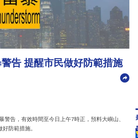
暴警告 提醒市民做好防範措施
雷暴警告，有效時間至今日上午7時正，預料大嶼山、
做好防範措施。