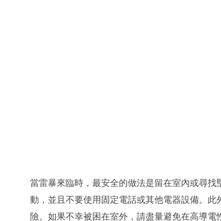
當雷暴來臨時，最安全的做法是留在室內或尋找
動，並且不要使用固定電話或其他電器設備。此
險。如果不幸被困在室外，請盡量避免在高導電