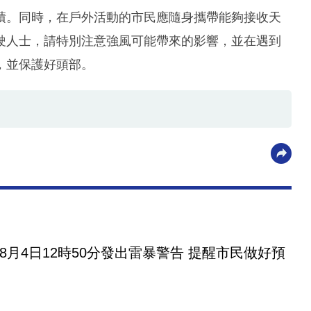
積。同時，在戶外活動的市民應隨身攜帶能夠接收天
駛人士，請特別注意強風可能帶來的影響，並在遇到
，並保護好頭部。
8月4日12時50分發出雷暴警告 提醒市民做好預