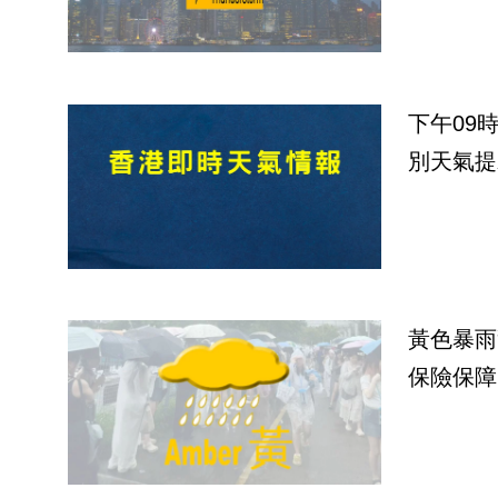
下午09
別天氣提
黃色暴雨
保險保障