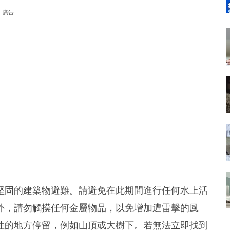
廣告
堅固的建築物避難。請避免在此期間進行任何水上活
外，請勿觸摸任何金屬物品，以免增加遭雷擊的風
性的地方停留，例如山頂或大樹下。若無法立即找到