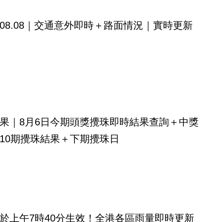
08.08｜交通意外即時＋路面情況｜實時更新
果｜8月6日今期頭獎攪珠即時結果查詢＋中獎
10期攪珠結果＋下期攪珠日
於上午7時40分生效！全港各區雨量即時更新