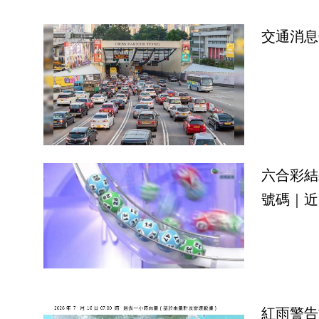
交通消息
六合彩結
號碼｜近
紅雨警告