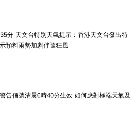
時35分 天文台特別天氣提示：香港天文台發出特
示預料雨勢加劇伴隨狂風
警告信號清晨6時40分生效 如何應對極端天氣及