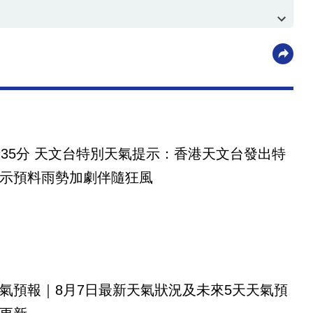
時35分 天文台特別天氣提示：香港天文台發出特
示預料雨勢加劇伴隨狂風
氣預報｜8月7日最新天氣狀況及未來5天天氣預