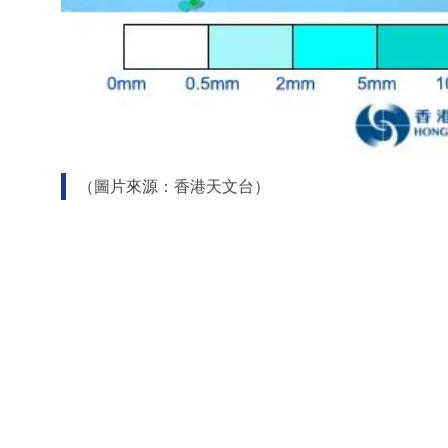
（圖片來源：香港天文台）