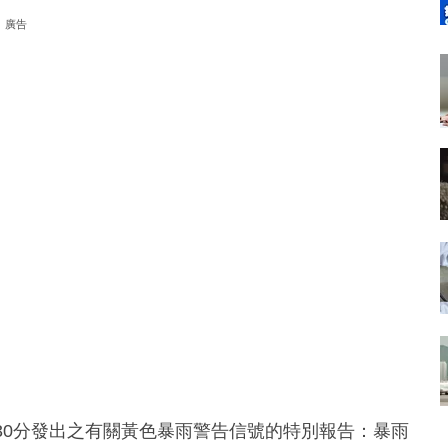
廣告
30分發出之有關黃色暴雨警告信號的特別報告：暴雨