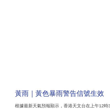
黃雨｜黃色暴雨警告信號生效
根據最新天氣預報顯示，香港天文台在上午12時