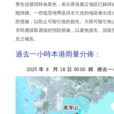
警告信號現時為黃色，表示香港廣泛地區已錄得
能持續。一些低窪地帶及排水欠佳的地區會出現
防措施，以防止可能引致的損失。大雨可能引致
市民應採取適當的預防措施，以避免損失。請留
息之報告。
過去一小時本港雨量分佈：