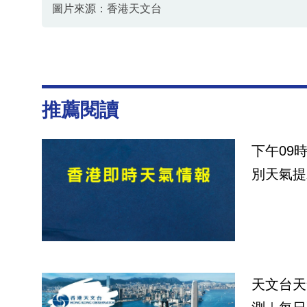
圖片來源：香港天文台
資料或影片來源：
香港天文台
推薦閱讀
下午09
別天氣提
天文台天