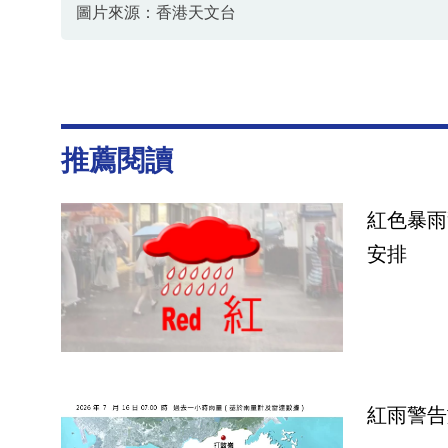
圖片來源：香港天文台
資料或影片來源：
香港天文台
推薦閱讀
紅色暴雨
安排
紅雨警告