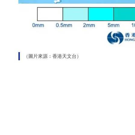
（圖片來源：香港天文台）