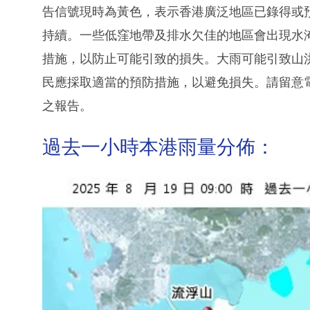
告信號現時為黃色，表示香港廣泛地區已錄得或
持續。一些低窪地帶及排水欠佳的地區會出現水
措施，以防止可能引致的損失。大雨可能引致山
民應採取適當的預防措施，以避免損失。請留意
之報告。
過去一小時本港雨量分佈：