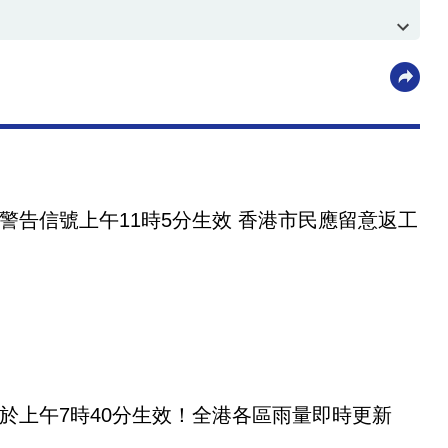
警告信號上午11時5分生效 香港市民應留意返工
於上午7時40分生效！全港各區雨量即時更新