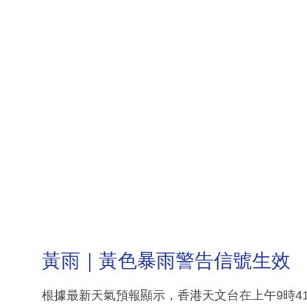
黃雨｜黃色暴雨警告信號生效
根據最新天氣預報顯示，香港天文台在上午9時4