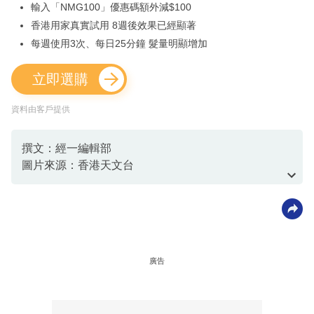
輸入「NMG100」優惠碼額外減$100
香港用家真實試用 8週後效果已經顯著
每週使用3次、每日25分鐘 髮量明顯增加
立即選購
資料由客戶提供
撰文：經一編輯部
圖片來源：香港天文台
資料或影片來源：
香港天文台
廣告