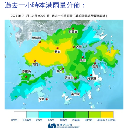
過去一小時本港雨量分佈：