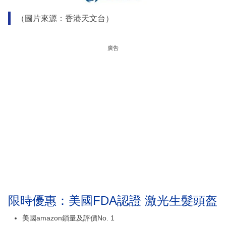
（圖片來源：香港天文台）
廣告
限時優惠：美國FDA認證 激光生髮頭盔
美國amazon鎖量及評價No. 1