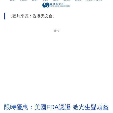
（圖片來源：香港天文台）
廣告
限時優惠：美國FDA認證 激光生髮頭盔