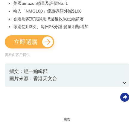
美國amazon鎖量及評價No. 1
輸入「NMG100」優惠碼額外減$100
香港用家真實試用 8週後效果已經顯著
每週使用3次、每日25分鐘 髮量明顯增加
立即選購
資料由客戶提供
撰文：經一編輯部
圖片來源：香港天文台
資料或影片來源：
香港天文台
廣告