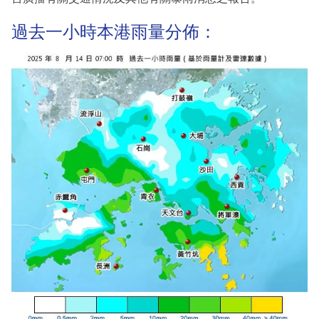
過去一小時本港雨量分佈：