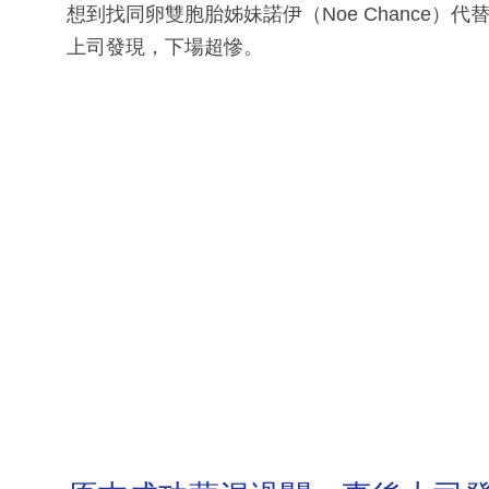
想到找同卵雙胞胎姊妹諾伊（Noe Chance）
上司發現，下場超慘。