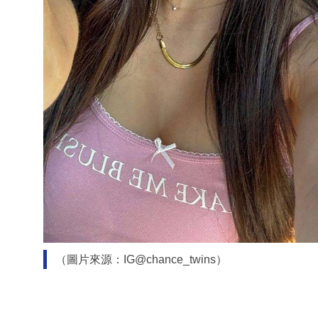
（圖片來源：IG@chance_twins）