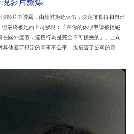
發現影片嬲爆
，Ari在一段影片中透露，由於被拒絕休假，決定讓長得和自己
，但最終被她的上司發現：「在你的休假申請被拒絕
實在國外度假，這種行為是完全不可接受的」。上司
對其他遵守規定的同事不公平，也損害了公司的形