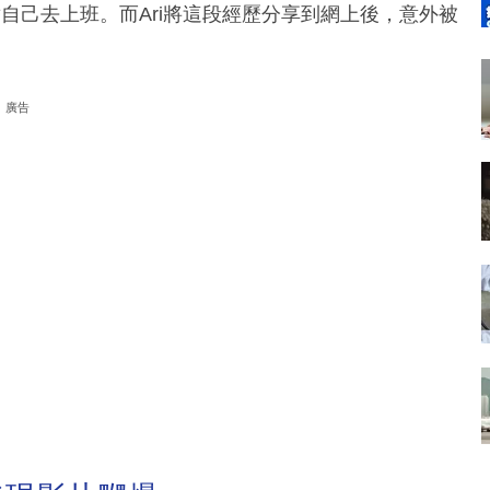
代替自己去上班。而Ari將這段經歷分享到網上後，意外被
廣告