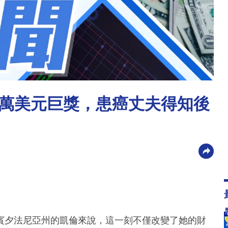
萬美元巨獎，患癌丈夫得知後
賓夕法尼亞州的凱倫來說，這一刻不僅改變了她的財