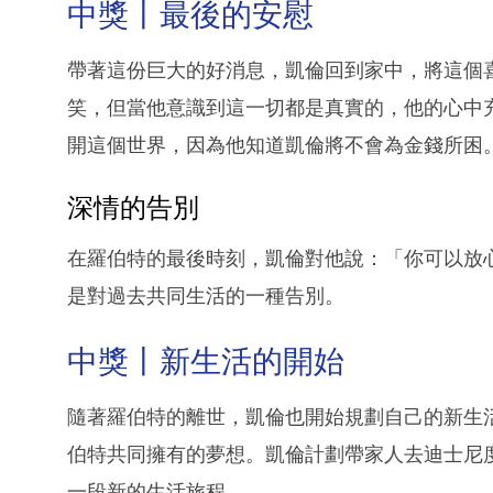
中獎丨最後的安慰
帶著這份巨大的好消息，凱倫回到家中，將這個
笑，但當他意識到這一切都是真實的，他的心中
開這個世界，因為他知道凱倫將不會為金錢所困
深情的告別
在羅伯特的最後時刻，凱倫對他說：「你可以放
是對過去共同生活的一種告別。
中獎丨新生活的開始
隨著羅伯特的離世，凱倫也開始規劃自己的新生
伯特共同擁有的夢想。凱倫計劃帶家人去迪士尼
一段新的生活旅程。