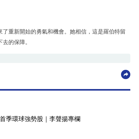
來了重新開始的勇氣和機會。她相信，這是羅伯特留
下去的保障。
首季環球強勢股｜李聲揚專欄