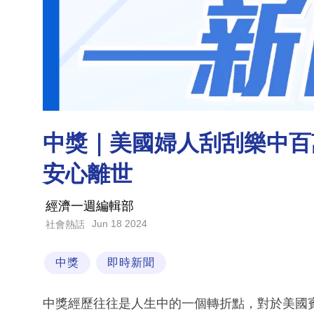
中獎｜美國婦人刮刮樂中百
安心離世
經濟一週編輯部
Jun 18 2024
社會熱話
中獎
即時新聞
中獎經歷往往是人生中的一個轉折點，對於美國