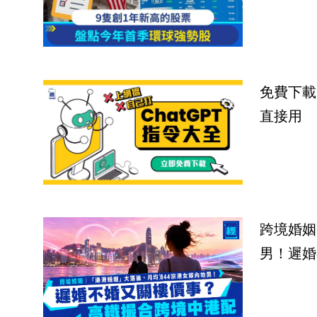
免費下載
直接用
跨境婚姻
男！遲婚