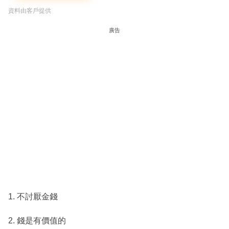
資料由客戶提供
廣告
1. 不討厭金錢
2. 錢是有價值的