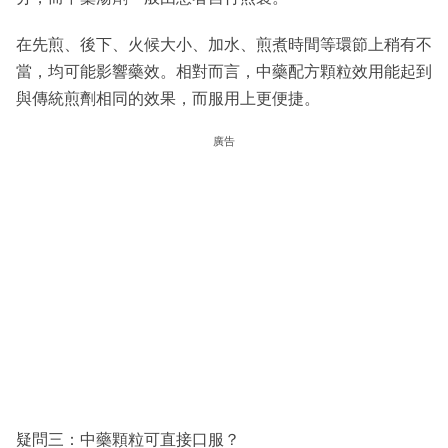
在先煎、後下、火候大小、加水、煎煮時間等環節上稍有不
當，均可能影響藥效。相對而言，中藥配方顆粒效用能起到
與傳統煎劑相同的效果，而服用上更便捷。
廣告
疑問三：中藥顆粒可直接口服？