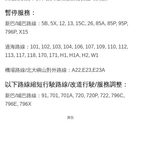
暫停服務：
新巴/城巴路線：5B, 5X, 12, 13, 15C, 26, 85A, 85P, 95P,
796P, X15
過海路線：101, 102, 103, 104, 106, 107, 109, 110, 112,
113, 117, 118, 170, 171, H1, H1A, H2, W1
機場路線/北大嶼山對外路線：A22,E23,E23A
以下路線縮短行駛路線/改道行駛/服務調整：
新巴/城巴路線：91, 701, 701A, 720, 720P, 722, 796C,
796E, 796X
廣告