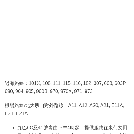
過海路線：101X, 108, 111, 115, 116, 182, 307, 603, 603P,
690, 904, 905, 960B, 970, 970X, 971, 973
機場路線/北大嶼山對外路線：A11, A12, A20, A21, E11A,
E21, E21A
九巴6C及41號會由下午4時起，提供服務往來何文田