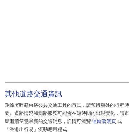
其他道路交通資訊
運輸署呼籲乘搭公共交通工具的市民，請預留額外的行程時
間。道路情況和鐵路服務可能會在短時間內出現變化，請市
民繼續留意最新的交通消息，詳情可瀏覽
運輸署網頁
或
「香港出行易」流動應用程式。