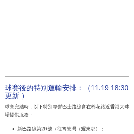
球賽後的特別運輸安排：（11.19 18:30
更新 ）
球賽完結時，以下特別專營巴士路線會在棉花路近香港大球
場提供服務：
新巴路線第2R號（往筲箕灣（耀東邨）；