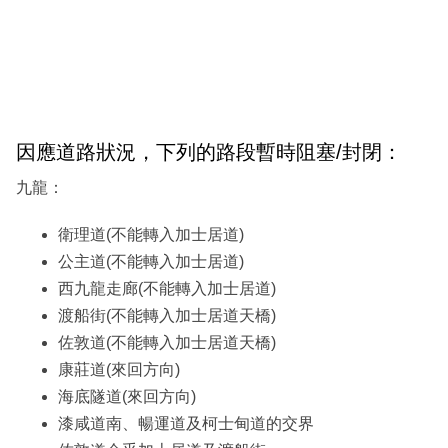
因應道路狀況，下列的路段暫時阻塞/封閉：
九龍：
衛理道(不能轉入加士居道)
公主道(不能轉入加士居道)
西九龍走廊(不能轉入加士居道)
渡船街(不能轉入加士居道天橋)
佐敦道(不能轉入加士居道天橋)
康莊道(來回方向)
海底隧道(來回方向)
漆咸道南、暢運道及柯士甸道的交界