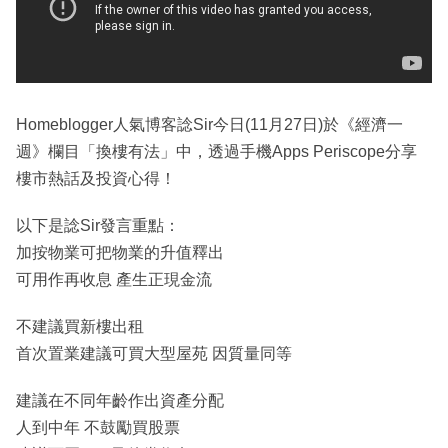
Homeblogger人氣博客諗Sir今日(11月27日)於《經濟一
週》欄目「換樓有法」中，透過手機Apps Periscope分享
樓市熱話及投資心得！
以下是諗Sir發言重點：
加按物業可把物業的升值釋出
可用作再收息 產生正現金流
不建議買新樓出租
首次置業建議可買大型屋苑 因質量同等
建議在不同年齡作出資產分配
人到中年 不鼓勵買股票