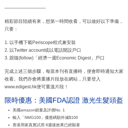
—————————
精彩節目陸續有來，想第一時間收看，可以做好以下準備，
只要：
1. 以手機下載Periscope程式兼安裝
2. 以Twitter account或以電話開設戶口
3. 跟隨(follow)「經濟一週Economic Digest」戶口
完成上述三個步驟，每當本刊有直播時，便會即時通知大家
收看。我們亦會將重播片段放在網站，只要登入
www.edigest.hk便可重溫片段！
限時優惠：美國FDA認證 激光生髮頭盔
美國amazon鎖量及評價No. 1
輸入「NMG100」優惠碼額外減$100
香港用家真實試用 8週後效果已經顯著