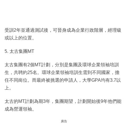
受訓2年並通過測試後，可晉身成為企業行政階層，經理級
或以上的位置。
5. 太古集團MT
太古集團有2個MT計劃，分別是集團及環球企業領袖培訓
生，共聘約25名。環球企業領袖培訓生需到不同國家，擔
任不同崗位。而最終被挑選的申請人，大學GPA均有3.7以
上。
太古的MT計劃為期3年，集團期望，計劃開始後9年他們能
成為營運領袖。
廣告