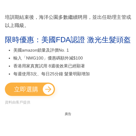
培訓期結束後，海洋公園多數繼續聘用，並出任助理主管或
以上職級。
限時優惠：美國FDA認證 激光生髮頭盔
美國amazon鎖量及評價No. 1
輸入「NMG100」優惠碼額外減$100
香港用家真實試用 8週後效果已經顯著
每週使用3次、每日25分鐘 髮量明顯增加
立即選購
資料由客戶提供
廣告