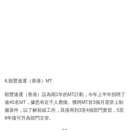
6.順豐速運（香港）MT
順豐速運（香港）設為期1年的MT計劃，今年上半年招聘了
逾40名MT，據悉有近千人應徵。獲聘MT首3個月需穿上制
服派件，以了解前線工作，其後再到3至4個部門實習，5至
8年後可升為部門主管。