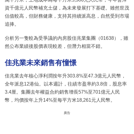
資千億元人民幣補充土儲，為未來發展打下基礎。雖然世茂
估值較高，但財務健康，支持其持續派高息，自然受到市場
追捧。
分析另一隻較為受爭議的內房股佳兆業集團（01638），雖
然公布業績後股價表現較差，但潛力相當不錯。
佳兆業未來銷售有憧憬
佳兆業去年核心淨利潤按年升303.8%至47.3億元人民幣，
全年派息12港仙。以本週計，往績市盈率約3.8倍，股息率
3.4厘。集團去年權益合約銷售增長57%至701億元人民
幣，均價按年上升14%至每平方米18,261元人民幣。
廣告