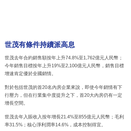
世茂有條件持續派高息
世茂去年合約銷售額按年上升74.8%至1,762億元人民幣；
今年銷售目標按年上升19%至2,100億元人民幣，銷售目標
增速肯定優於全國銷情。
對於包括世茂的首20名內房企業來說，即使今年銷情有下
行壓力，但在行業集中度提升之下，首20大內房仍有一定
增長空間。
世茂去年入賬收入按年增長21.4%至855億元人民幣；毛利
率31.5%；核心淨利潤率14.6%，成本控制得宜。