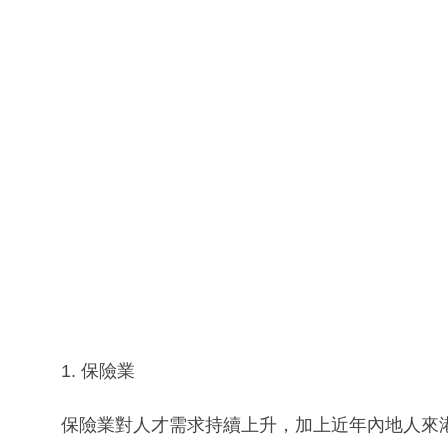
1. 保險業
保險業對人才需求持續上升，加上近年內地人來