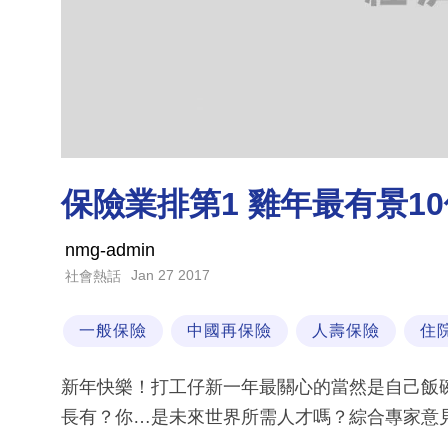
保險業排第1 雞年最有景1
nmg-admin
Jan 27 2017
社會熱話
一般保險
中國再保險
人壽保險
住
新年快樂！打工仔新一年最關心的當然是自己飯
長有？你…是未來世界所需人才嗎？綜合專家意