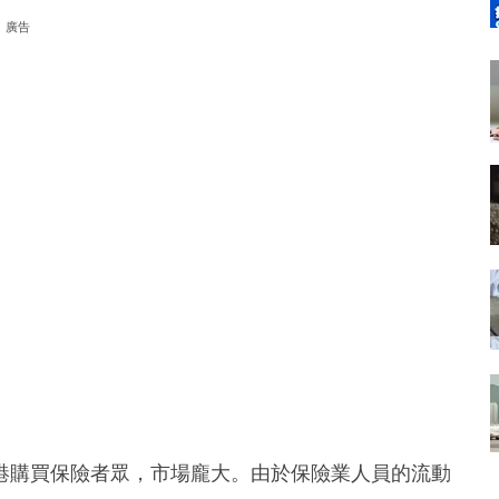
廣告
港購買保險者眾，市場龐大。由於保險業人員的流動