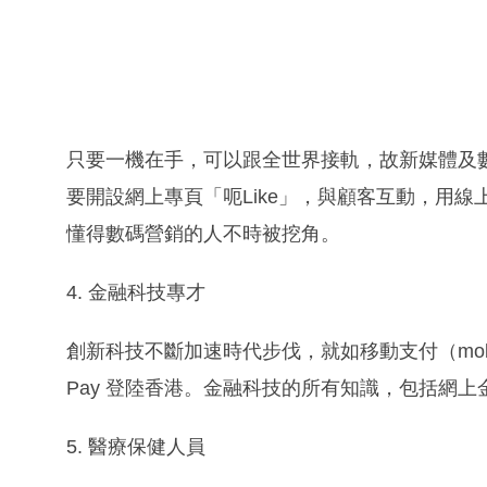
只要一機在手，可以跟全世界接軌，故新媒體及
要開設網上專頁「呃Like」，與顧客互動，用線
懂得數碼營銷的人不時被挖角。
4. 金融科技專才
創新科技不斷加速時代步伐，就如移動支付（mobile
Pay 登陸香港。金融科技的所有知識，包括網
5. 醫療保健人員