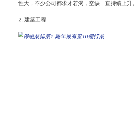
性大，不少公司都求才若渴，空缺一直持續上升
2. 建築工程