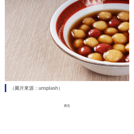
（圖片來源：unsplash）
廣告