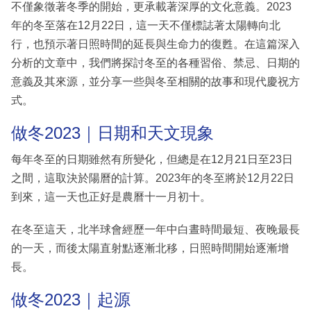
不僅象徵著冬季的開始，更承載著深厚的文化意義。2023
年的冬至落在12月22日，這一天不僅標誌著太陽轉向北
行，也預示著日照時間的延長與生命力的復甦。在這篇深入
分析的文章中，我們將探討冬至的各種習俗、禁忌、日期的
意義及其來源，並分享一些與冬至相關的故事和現代慶祝方
式。
做冬2023｜日期和天文現象
每年冬至的日期雖然有所變化，但總是在12月21日至23日
之間，這取決於陽曆的計算。2023年的冬至將於12月22日
到來，這一天也正好是農曆十一月初十。
在冬至這天，北半球會經歷一年中白晝時間最短、夜晚最長
的一天，而後太陽直射點逐漸北移，日照時間開始逐漸增
長。
做冬2023｜起源