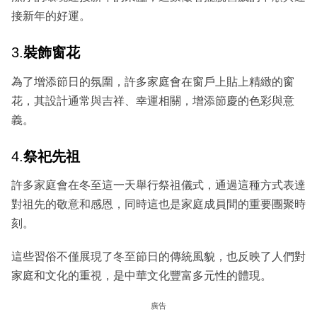
接新年的好運。
3.
裝飾窗花
為了增添節日的氛圍，許多家庭會在窗戶上貼上精緻的窗
花，其設計通常與吉祥、幸運相關，增添節慶的色彩與意
義。
4.
祭祀先祖
許多家庭會在冬至這一天舉行祭祖儀式，通過這種方式表達
對祖先的敬意和感恩，同時這也是家庭成員間的重要團聚時
刻。
這些習俗不僅展現了冬至節日的傳統風貌，也反映了人們對
家庭和文化的重視，是中華文化豐富多元性的體現。
廣告