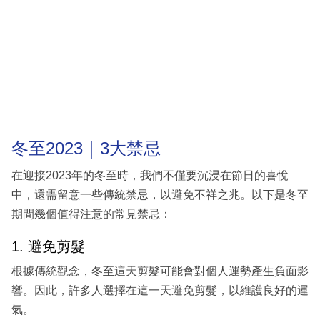
冬至2023｜3大禁忌
在迎接2023年的冬至時，我們不僅要沉浸在節日的喜悅
中，還需留意一些傳統禁忌，以避免不祥之兆。以下是冬至
期間幾個值得注意的常見禁忌：
1. 避免剪髮
根據傳統觀念，冬至這天剪髮可能會對個人運勢產生負面影
響。因此，許多人選擇在這一天避免剪髮，以維護良好的運
氣。