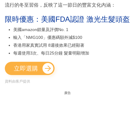
流行的冬至習俗，反映了這一節日的豐富文化內涵：
限時優惠：美國FDA認證 激光生髮頭盔
美國amazon鎖量及評價No. 1
輸入「NMG100」優惠碼額外減$100
香港用家真實試用 8週後效果已經顯著
每週使用3次、每日25分鐘 髮量明顯增加
立即選購
資料由客戶提供
廣告