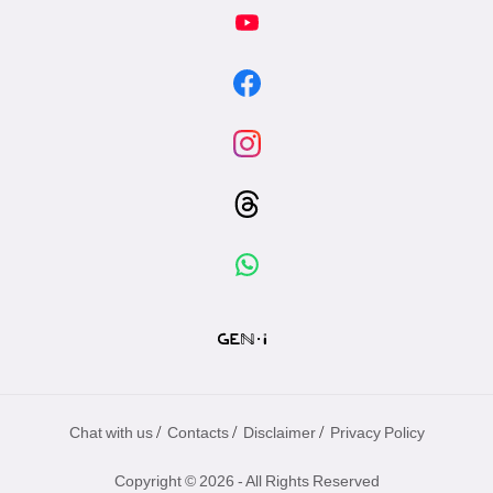
/
/
/
Chat with us
Contacts
Disclaimer
Privacy Policy
Copyright © 2026 - All Rights Reserved