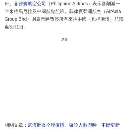
班。
菲律賓航空公司
（Philippine Airlines）表示會削減一
半來往馬尼拉及中國航點航班。菲律賓亞洲航空（AirAsia
Group Bhd）則表示將暫停所有來往中國（包括港澳）航班
至3月1日。
廣告
相關文章：
武漢肺炎全球疫情、確診人數即時｜不斷更新