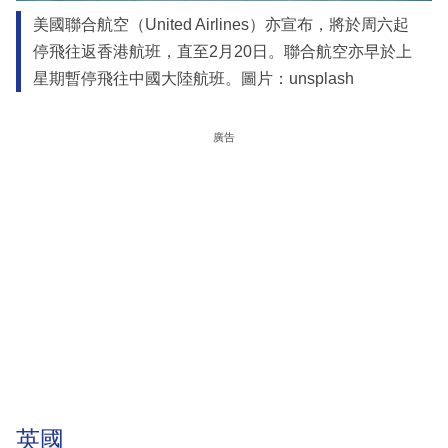
美國聯合航空（United Airlines）亦宣布，將於周六起
停飛往返香港航班，直至2月20日。聯合航空亦早於上
星期暫停飛往中國大陸航班。圖片：unsplash
廣告
英國