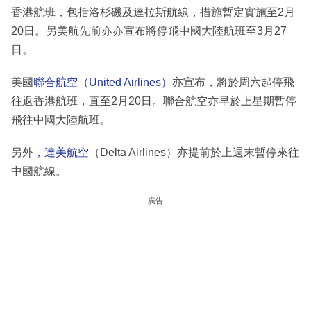
香港航班，包括洛杉磯及達拉斯航線，措施暫定實施至2月
20日。另美航先前亦亦宣布將停飛中國大陸航班至3月27
日。
美國
聯合航空（United Airlines）
亦宣布，將於周六起停飛
往返香港航班，直至2月20日。聯合航空亦早於上星期暫停
飛往中國大陸航班。
另外，
達美航空
（Delta Airlines）亦提前於上週末暫停來往
中國航線。
廣告