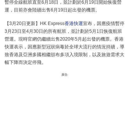
暫停全線航班直至6月18日，並計劃於6月19日開始恢復營
運，目前亦會陸續出售6月19日起出發的機票。
【3月20日更新】HK Express
香港快運
宣布，因應疫情暫停
3月23日至4月30日的所有航班，並計劃於5月1日恢復航班
營運。現時官網仍繼續出售2020年5月起出發的機票。香港
快運表示，因應新型冠狀病毒於全球大流行的情況持續，導
致香港及亞洲多國相繼頒布多項入境限制，以及旅遊需求大
幅下降而決定停飛。
廣告