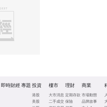
即時財經
專題
投資
樓市
理財
商業
港股
大市消息
定期存款
市場動態
美股
二手成交
保險
品牌故事