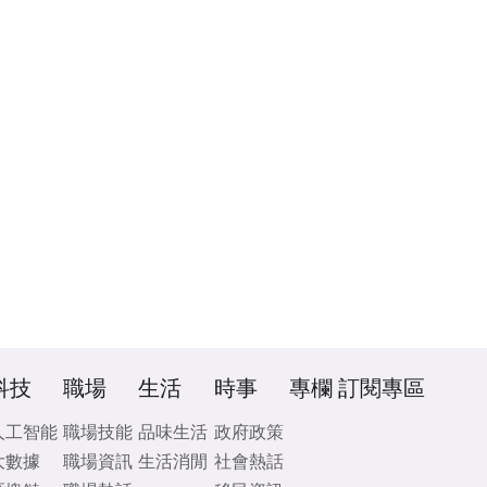
科技
職場
生活
時事
專欄
訂閱專區
人工智能
職場技能
品味生活
政府政策
大數據
職場資訊
生活消閒
社會熱話