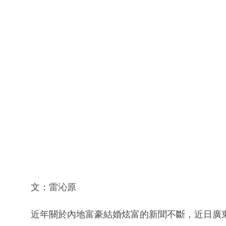
文：雷沁原
近年關於內地富豪結婚炫富的新聞不斷，近日廣