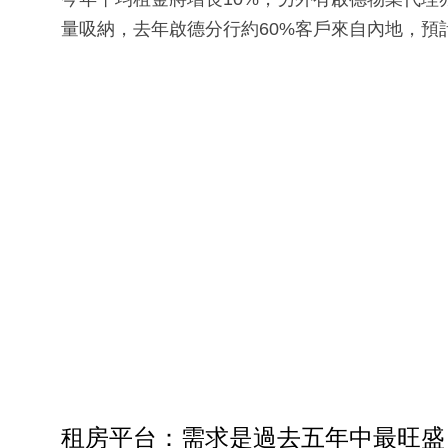
量吸納，去年啟德分行約60%客戶來自內地，預
租房平台：需求是過去五年中最旺盛