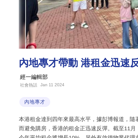
內地專才帶動 港租金迅速
經一編輯部
Jan 11 2024
社會熱話
內地專才
本港租金達到四年來最高水平，據彭博報道，隨
而避免購房，香港的租金正迅速反彈。截至11月
今年平均租金將增長10%，另外有啟德物業代