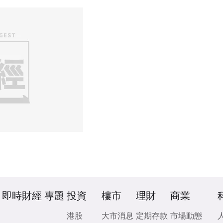
即時財經
專題
投資
樓市
理財
商業
港股
大市消息
定期存款
市場動態