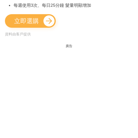
每週使用3次、每日25分鐘 髮量明顯增加
立即選購
資料由客戶提供
廣告