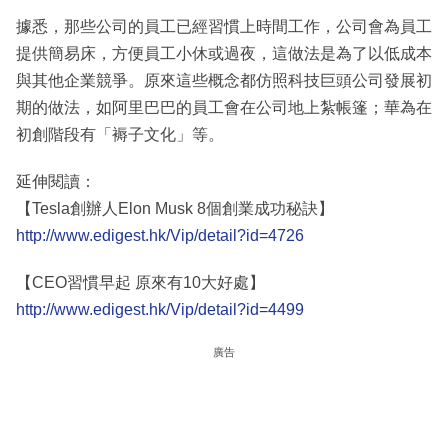
據悉，那些公司的員工已經習慣上時間工作，公司會為員工
提供簡易床，方便員工小休或過夜，這做法是為了以低成本
與其他企業競爭。原來這些概念都仿照科技巨頭公司發展初
期的做法，如阿里巴巴的員工會在公司地上紮帳篷；華為在
初創階段有「褥子文化」等。
延伸閱讀：
【Tesla創辦人Elon Musk 8個創業成功秘訣】
http://www.edigest.hk/Vip/detail?id=4726
【CEO習慣早起 原來有10大好處】
http://www.edigest.hk/Vip/detail?id=4499
廣告