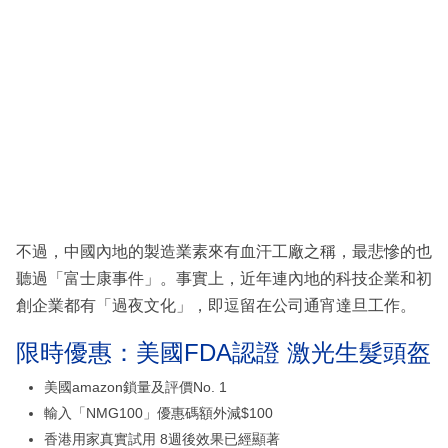
不過，中國內地的製造業素來有血汗工廠之稱，最悲慘的也
聽過「富士康事件」。事實上，近年連內地的科技企業和初
創企業都有「過夜文化」，即逗留在公司通宵達旦工作。
限時優惠：美國FDA認證 激光生髮頭盔
美國amazon鎖量及評價No. 1
輸入「NMG100」優惠碼額外減$100
香港用家真實試用 8週後效果已經顯著