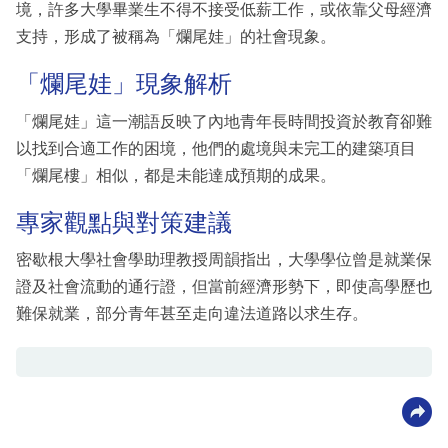
境，許多大學畢業生不得不接受低薪工作，或依靠父母經濟
支持，形成了被稱為「爛尾娃」的社會現象。
「爛尾娃」現象解析
「爛尾娃」這一潮語反映了內地青年長時間投資於教育卻難
以找到合適工作的困境，他們的處境與未完工的建築項目
「爛尾樓」相似，都是未能達成預期的成果。
專家觀點與對策建議
密歇根大學社會學助理教授周韻指出，大學學位曾是就業保
證及社會流動的通行證，但當前經濟形勢下，即使高學歷也
難保就業，部分青年甚至走向違法道路以求生存。