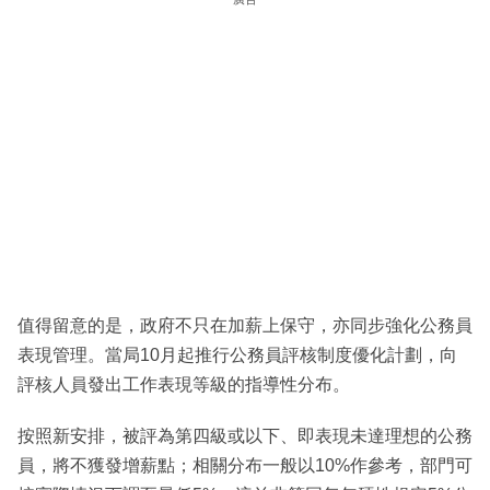
值得留意的是，政府不只在加薪上保守，亦同步強化公務員
表現管理。當局10月起推行公務員評核制度優化計劃，向
評核人員發出工作表現等級的指導性分布。
按照新安排，被評為第四級或以下、即表現未達理想的公務
員，將不獲發增薪點；相關分布一般以10%作參考，部門可