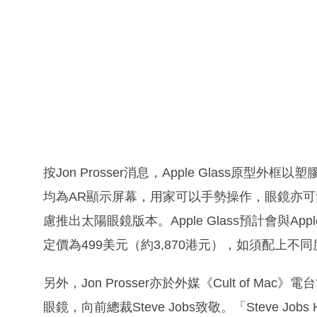
按Jon Prosser消息，Apple Glass
均為AR顯示屏幕，用家可以手勢操作，眼鏡亦
慮推出太陽眼鏡版本。Apple Glass預計會與Ap
定價為499美元（約3,870港元），如須配上不
另外，Jon Prosser亦於外媒《Cult of 
眼鏡，向前總裁Steve Jobs致敬。「Steve Jobs