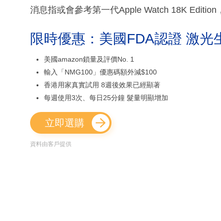
消息指或會參考第一代Apple Watch 18K Edit
限時優惠：美國FDA認證 激光
美國amazon鎖量及評價No. 1
輸入「NMG100」優惠碼額外減$100
香港用家真實試用 8週後效果已經顯著
每週使用3次、每日25分鐘 髮量明顯增加
立即選購
資料由客戶提供