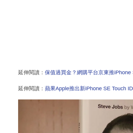
延伸閱讀：
保值過買金？網購平台京東推iPhone S
延伸閱讀：
蘋果Apple推出新iPhone SE Touc