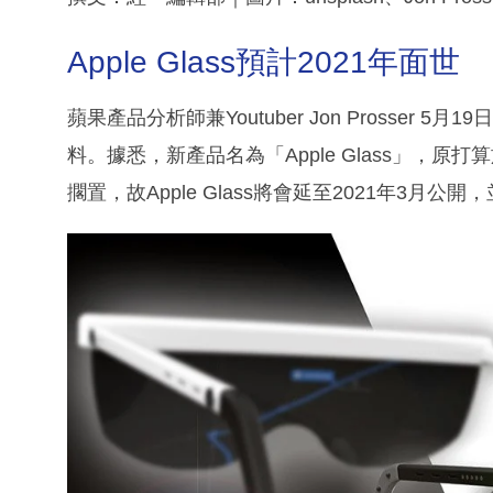
Apple Glass預計2021年面世
蘋果產品分析師兼Youtuber Jon Prosser 
料。據悉，新產品名為「Apple Glass」，
擱置，故Apple Glass將會延至2021年3月公