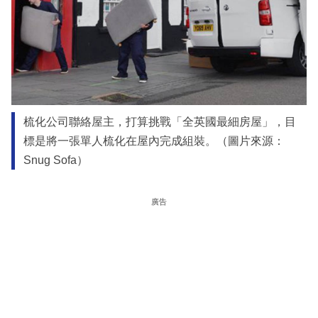
梳化公司聯絡屋主，打算挑戰「全英國最細房屋」，目
標是將一張單人梳化在屋內完成組裝。（圖片來源：
Snug Sofa）
廣告