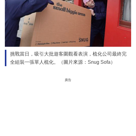
挑戰當日，吸引大批遊客圍觀看表演，梳化公司最終完
全組裝一張單人梳化。（圖片來源：Snug Sofa）
廣告