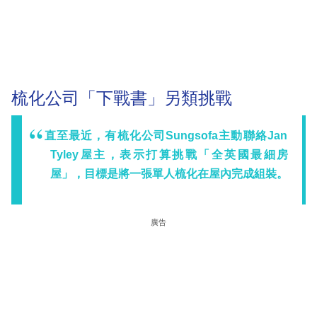
梳化公司「下戰書」另類挑戰
直至最近，有梳化公司Sungsofa主動聯絡Jan
Tyley屋主，表示打算挑戰「全英國最細房
屋」，目標是將一張單人梳化在屋內完成組裝。
廣告