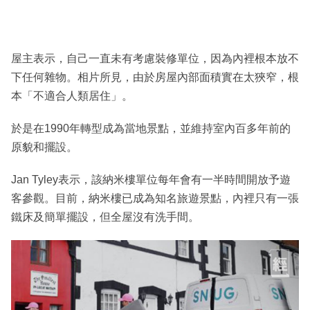
屋主表示，自己一直未有考慮裝修單位，因為內裡根本放不
下任何雜物。相片所見，由於房屋內部面積實在太狹窄，根
本「不適合人類居住」。
於是在1990年轉型成為當地景點，並維持室內百多年前的
原貌和擺設。
Jan Tyley表示，該納米樓單位每年會有一半時間開放予遊
客參觀。目前，納米樓已成為知名旅遊景點，內裡只有一張
鐵床及簡單擺設，但全屋沒有洗手間。