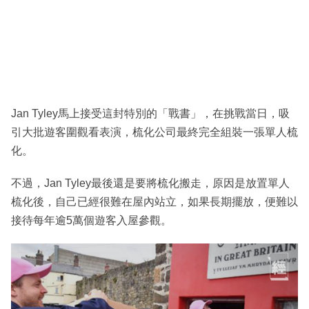
Jan Tyley馬上接受這封特別的「戰書」，在挑戰當日，吸
引大批遊客圍觀看表演，梳化公司最終完全組裝一張單人梳
化。
不過，Jan Tyley最後還是要將梳化搬走，原因是放置單人
梳化後，自己已經很難在屋內站立，如果長期擺放，便難以
接待每年逾5萬個遊客入屋參觀。