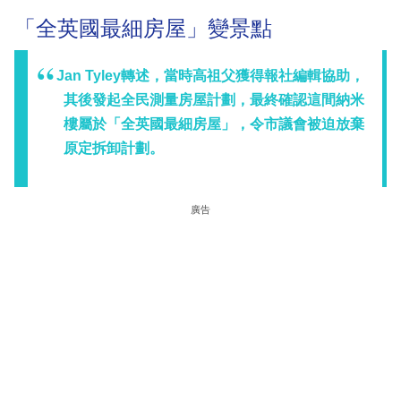
「全英國最細房屋」變景點
Jan Tyley轉述，當時高祖父獲得報社編輯協助，
其後發起全民測量房屋計劃，最終確認這間納米
樓屬於「全英國最細房屋」，令市議會被迫放棄
原定拆卸計劃。
廣告