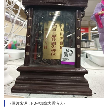
（圖片來源：FB@加拿大香港人）